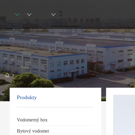
Produkty
Vodomerný box
Bytový vodomer