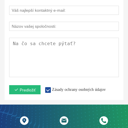
Zásady ochrany osobných údajov
Predložiť