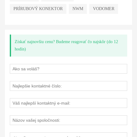
PRÍRUBOVÝ KONEKTOR
NWM
VODOMER
Získať najnovšiu cenu? Budeme reagovať čo najskôr (do 12
hodín)