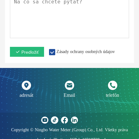
Zásady ochrany osobných údajov
Predložiť
adresát
Email
telefón
Copyright © Ningbo Water Meter (Group) Co., Ltd. Všetky práva