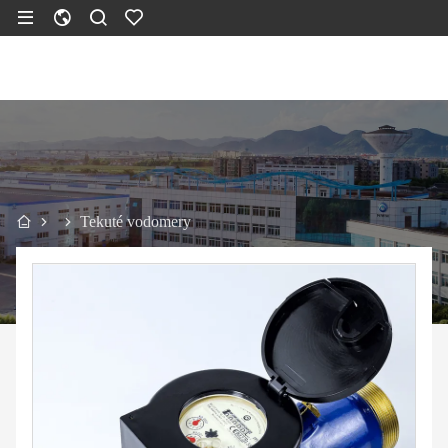
Tekuté vodomery