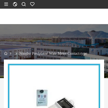
Ningbo Predplatné Wate Meter Contact-type