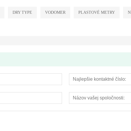
DRY TYPE
VODOMER
PLASTOVÉ METRY