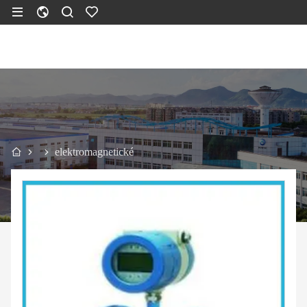
elektromagnetické